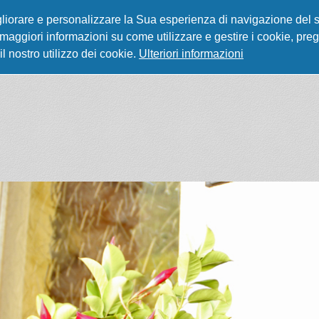
igliorare e personalizzare la Sua esperienza di navigazione del sit
Per maggiori informazioni su come utilizzare e gestire i cookie, p
l nostro utilizzo dei cookie.
Ulteriori informazioni