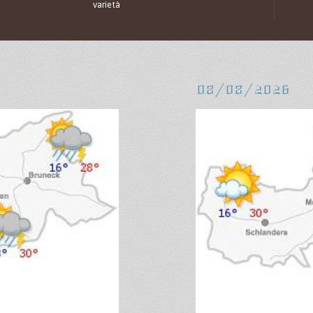
varietà
08/08/2026