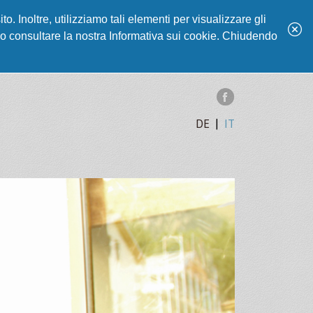
o. Inoltre, utilizziamo tali elementi per visualizzare gli
rego consultare la nostra Informativa sui cookie. Chiudendo
DE
|
IT