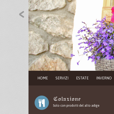
HOME
SERVIZI
ESTATE
INVERNO
Colazione
Solo con prodotti del alto adige