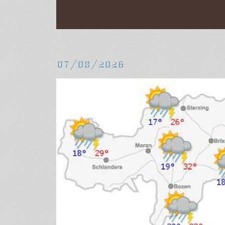
07/08/2026